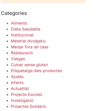
Categories
Aliments
Dieta Saludable
Institucional
Material divulgatiu
Menjar fora de casa
Restauració
Viatges
Cuinar sense gluten
Etiquetatge dels productes
Ajudes
Infants
Actualitat
Projecte Escoles
Investigació
Projectes Solidaris