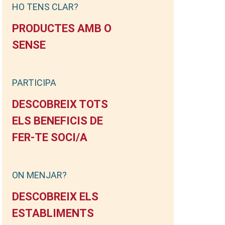
HO TENS CLAR?
PRODUCTES AMB O
SENSE
PARTICIPA
DESCOBREIX TOTS
ELS BENEFICIS DE
FER-TE SOCI/A
ON MENJAR?
DESCOBREIX ELS
ESTABLIMENTS