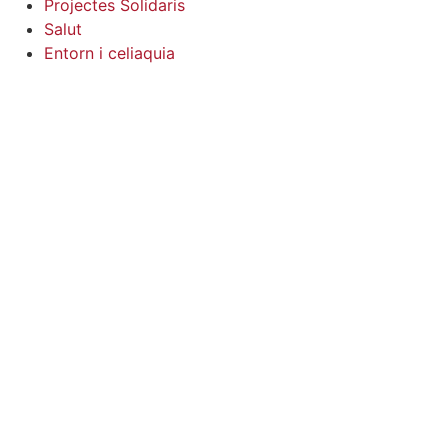
Projectes Solidaris
Salut
Entorn i celiaquia