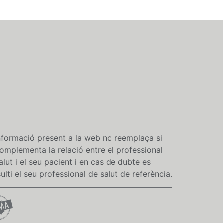
nformació present a la web no reemplaça si
omplementa la relació entre el professional
alut i el seu pacient i en cas de dubte es
ulti el seu professional de salut de referència.