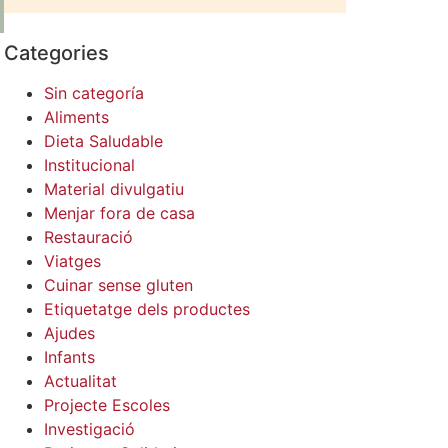
Categories
Sin categoría
Aliments
Dieta Saludable
Institucional
Material divulgatiu
Menjar fora de casa
Restauració
Viatges
Cuinar sense gluten
Etiquetatge dels productes
Ajudes
Infants
Actualitat
Projecte Escoles
Investigació