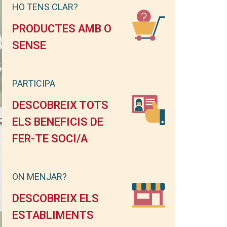
HO TENS CLAR?
PRODUCTES AMB O
SENSE
PARTICIPA
DESCOBREIX TOTS
ELS BENEFICIS DE
FER-TE SOCI/A
ON MENJAR?
DESCOBREIX ELS
ESTABLIMENTS