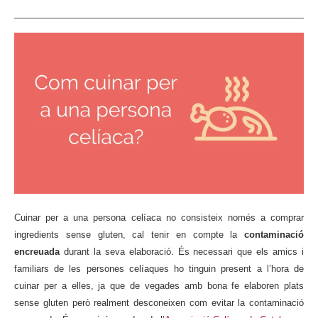
Cuinar per a una persona celíaca no consisteix només a comprar
ingredients sense gluten, cal tenir en compte la
contaminació
encreuada
durant la seva elaboració.
És necessari que els amics i
familiars de les persones celíaques ho tinguin present a l’hora de
cuinar per a elles, ja que de vegades amb bona fe elaboren plats
sense gluten però realment desconeixen com evitar la contaminació