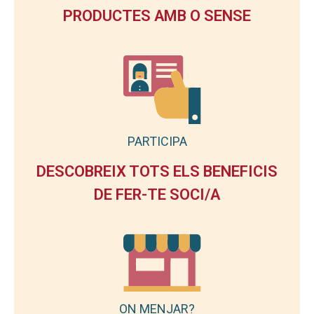
PRODUCTES AMB O SENSE
PARTICIPA
DESCOBREIX TOTS ELS BENEFICIS
DE FER-TE SOCI/A
ON MENJAR?