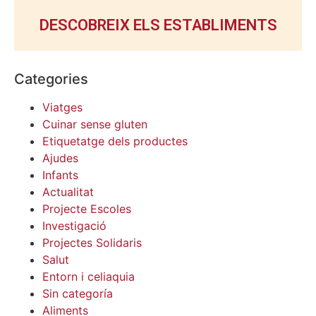
DESCOBREIX ELS ESTABLIMENTS
Categories
Viatges
Cuinar sense gluten
Etiquetatge dels productes
Ajudes
Infants
Actualitat
Projecte Escoles
Investigació
Projectes Solidaris
Salut
Entorn i celiaquia
Sin categoría
Aliments