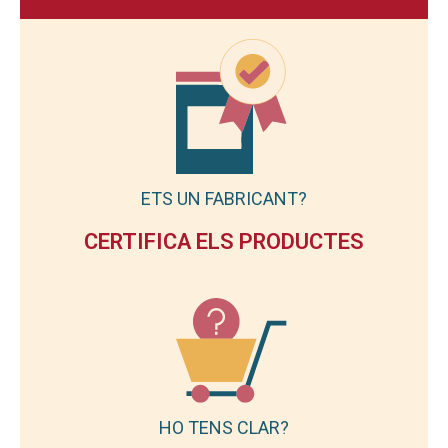
ETS UN FABRICANT?
CERTIFICA ELS PRODUCTES
HO TENS CLAR?