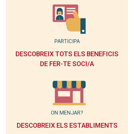
PARTICIPA
DESCOBREIX TOTS ELS BENEFICIS
DE FER-TE SOCI/A
ON MENJAR?
DESCOBREIX ELS ESTABLIMENTS