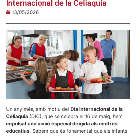
Internacional de la Celiaquia
13/05/2026
Un any més, amb motiu del
Dia Internacional de la
Celiaquia
(DIC), que se celebra el 16 de maig, hem
impulsat una acció especial dirigida als centres
educatius.
Sabem que és fonamental que els infants