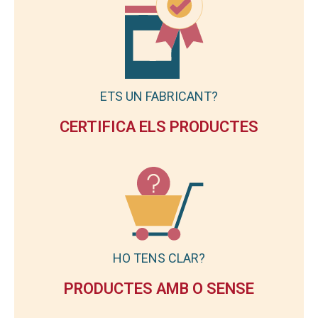
ETS UN FABRICANT?
CERTIFICA ELS PRODUCTES
HO TENS CLAR?
PRODUCTES AMB O SENSE