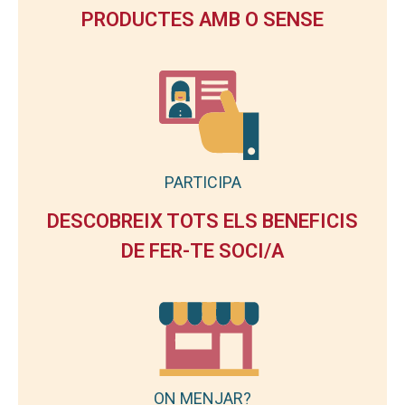
PRODUCTES AMB O SENSE
PARTICIPA
DESCOBREIX TOTS ELS BENEFICIS
DE FER-TE SOCI/A
ON MENJAR?