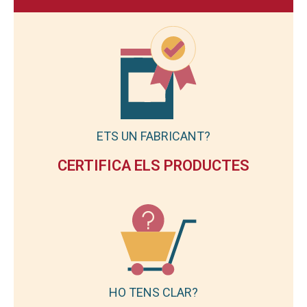
ETS UN FABRICANT?
CERTIFICA ELS PRODUCTES
HO TENS CLAR?