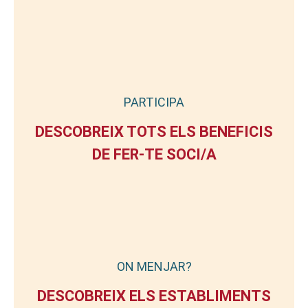
PARTICIPA
DESCOBREIX TOTS ELS BENEFICIS
DE FER-TE SOCI/A
ON MENJAR?
DESCOBREIX ELS ESTABLIMENTS