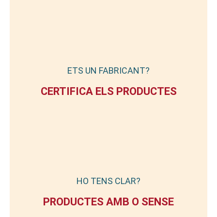
ETS UN FABRICANT?
CERTIFICA ELS PRODUCTES
HO TENS CLAR?
PRODUCTES AMB O SENSE