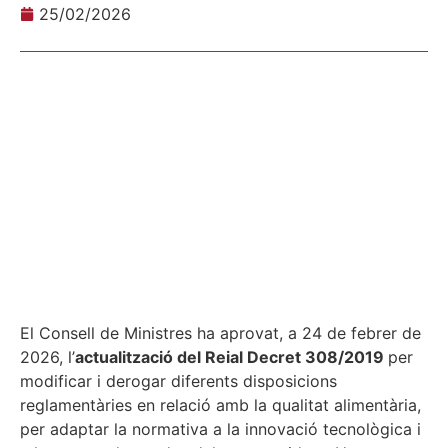
25/02/2026
El Consell de Ministres ha aprovat, a 24 de febrer de
2026, l’
actualització del Reial Decret 308/2019
per
modificar i derogar diferents disposicions
reglamentàries en relació amb la qualitat alimentària,
per adaptar la normativa a la innovació tecnològica i