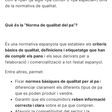
de la normativa de qualitat.
Què és la “Norma de qualitat del pa”?
És una normativa espanyola que estableix els
criteris
bàsics de qualitat, definicions i etiquetatge que han
de complir els pans
i els seus derivats per a
l’elaboració i comercialització a tot l’estat espanyol.
Entre altres, permet:
Fixar
normes bàsiques de qualitat per al pa
i
diferenciar clarament els diferents tipus de pa
que es poden produir i vendre.
Garantir que els consumidors
reben informació
correcta i clara
sobre el pa que compren.
Afavorir la competitivitat del sector i la