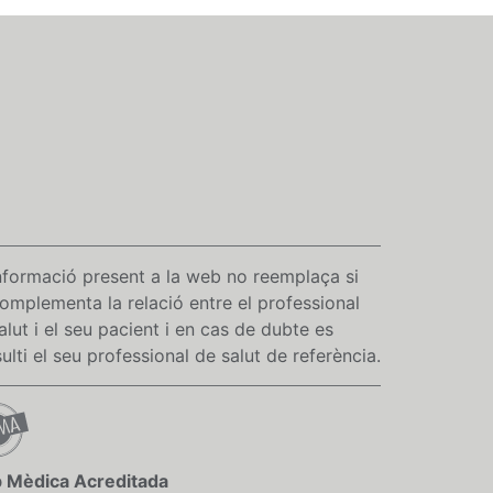
nformació present a la web no reemplaça si
omplementa la relació entre el professional
alut i el seu pacient i en cas de dubte es
ulti el seu professional de salut de referència.
 Mèdica Acreditada