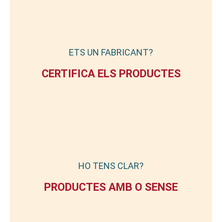
ETS UN FABRICANT?
CERTIFICA ELS PRODUCTES
HO TENS CLAR?
PRODUCTES AMB O SENSE