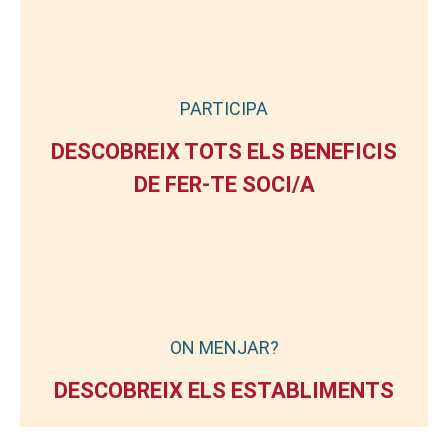
PARTICIPA
DESCOBREIX TOTS ELS BENEFICIS
DE FER-TE SOCI/A
ON MENJAR?
DESCOBREIX ELS ESTABLIMENTS