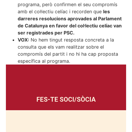
programa, però confirmen el seu compromís
amb el col·lectiu celíac i recorden que
les
darreres resolucions aprovades al Parlament
de Catalunya en favor del col·lectiu celíac van
ser registrades per PSC.
VOX:
No hem tingut resposta concreta a la
consulta que els vam realitzar sobre el
compromís del partit i no hi ha cap proposta
específica al programa.
FES-TE SOCI/SÒCIA