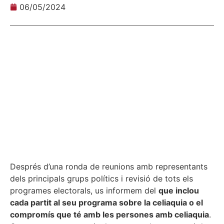
06/05/2024
Després d’una ronda de reunions amb representants
dels principals grups polítics i revisió de tots els
programes electorals, us informem del
que inclou
cada partit al seu programa sobre la celiaquia o el
compromís que té amb les persones amb celiaquia
.