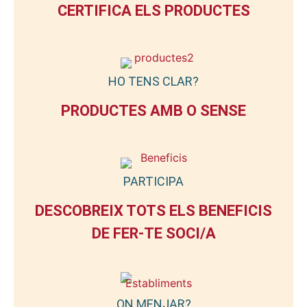
CERTIFICA ELS PRODUCTES
HO TENS CLAR?
PRODUCTES AMB O SENSE
PARTICIPA
DESCOBREIX TOTS ELS BENEFICIS
DE FER-TE SOCI/A
ON MENJAR?