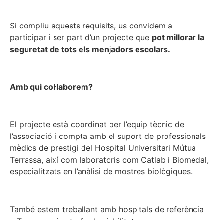
Si compliu aquests requisits, us convidem a
participar i ser part d’un projecte que
pot millorar la
seguretat de tots els menjadors escolars.
Amb qui col·laborem?
El projecte està coordinat per l’equip tècnic de
l’associació i compta amb el suport de professionals
mèdics de prestigi del Hospital Universitari Mútua
Terrassa, així com laboratoris com Catlab i Biomedal,
especialitzats en l’anàlisi de mostres biològiques.
També estem treballant amb hospitals de referència