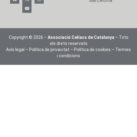
Barcelona
Copyright © 2026 –
Associació Celíacs de Catalunya
– Tots
els drets reservats
Avís legal
–
Política de privacitat
–
Política de cookies
–
Termes
i condicions