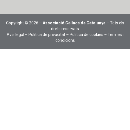
Copyright © 2026 –
Associació Celíacs de Catalunya
– Tots els
drets reservats
Avís legal
–
Política de privacitat
–
Política de cookies
–
Termes i
condicions