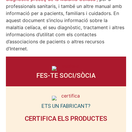
professionals sanitaris, i també un altre manual amb
informació per a pacients, familiars i cuidadors. En
aquest document s’inclou informació sobre la
malaltia celíaca, el seu diagnòstic, tractament i altres
informacions d’utilitat com els contactes
d’associacions de pacients o altres recursos
d’Internet.
FES-TE SOCI/SÒCIA
ETS UN FABRICANT?
CERTIFICA ELS PRODUCTES