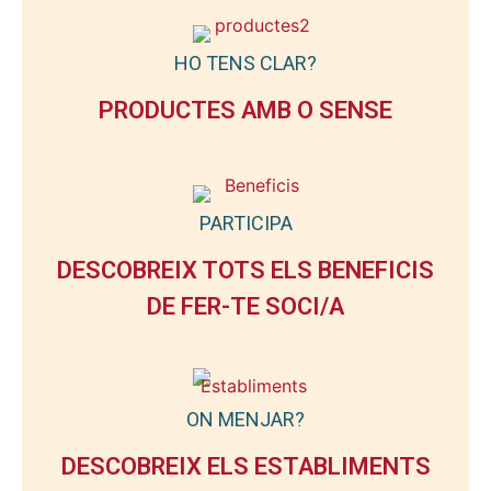
HO TENS CLAR?
PRODUCTES AMB O SENSE
PARTICIPA
DESCOBREIX TOTS ELS BENEFICIS
DE FER-TE SOCI/A
ON MENJAR?
DESCOBREIX ELS ESTABLIMENTS