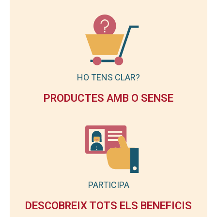
HO TENS CLAR?
PRODUCTES AMB O SENSE
PARTICIPA
DESCOBREIX TOTS ELS BENEFICIS