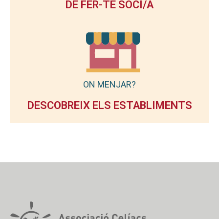
DE FER-TE SOCI/A
ON MENJAR?
DESCOBREIX ELS ESTABLIMENTS