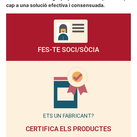
cap a una solució efectiva i consensuada.
FES-TE SOCI/SÒCIA
ETS UN FABRICANT?
CERTIFICA ELS PRODUCTES