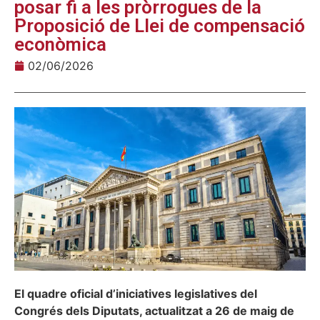
posar fi a les pròrrogues de la
Proposició de Llei de compensació
econòmica
02/06/2026
El quadre oficial d’iniciatives legislatives del
Congrés dels Diputats, actualitzat a 26 de maig de