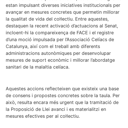
estan impulsant diverses iniciatives institucionals per
avançar en mesures concretes que permetin millorar
la qualitat de vida del col·lectiu. Entre aquestes,
destaquen la recent activació d’actuacions al Senat,
incloent-hi la compareixença de FACE i el registre
d’una moció impulsada per l’Associació Celíacs de
Catalunya, així com el treball amb diferents
administracions autonòmiques per desenvolupar
mesures de suport econòmic i millorar l’abordatge
sanitari de la malaltia celíaca.
Aquestes accions reflecteixen que existeix una base
de consens i propostes concretes sobre la taula. Per
això, resulta encara més urgent que la tramitació de
la Proposició de Llei avanci i es materialitzi en
mesures efectives per al col·lectiu.