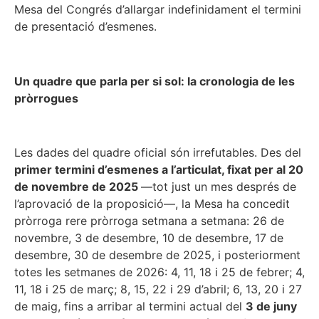
Mesa del Congrés d’allargar indefinidament el termini
de presentació d’esmenes.
Un quadre que parla per si sol: la cronologia de les
pròrrogues
Les dades del quadre oficial són irrefutables. Des del
primer termini d’esmenes a l’articulat, fixat per al 20
de novembre de 2025
—tot just un mes després de
l’aprovació de la proposició—, la Mesa ha concedit
pròrroga rere pròrroga setmana a setmana: 26 de
novembre, 3 de desembre, 10 de desembre, 17 de
desembre, 30 de desembre de 2025, i posteriorment
totes les setmanes de 2026: 4, 11, 18 i 25 de febrer; 4,
11, 18 i 25 de març; 8, 15, 22 i 29 d’abril; 6, 13, 20 i 27
de maig, fins a arribar al termini actual del
3 de juny