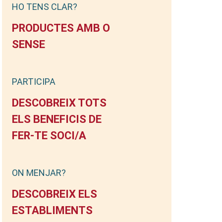
HO TENS CLAR?
PRODUCTES AMB O
SENSE
PARTICIPA
DESCOBREIX TOTS
ELS BENEFICIS DE
FER-TE SOCI/A
ON MENJAR?
DESCOBREIX ELS
ESTABLIMENTS