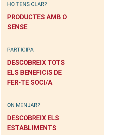
HO TENS CLAR?
PRODUCTES AMB O
SENSE
PARTICIPA
DESCOBREIX TOTS
ELS BENEFICIS DE
FER-TE SOCI/A
ON MENJAR?
DESCOBREIX ELS
ESTABLIMENTS