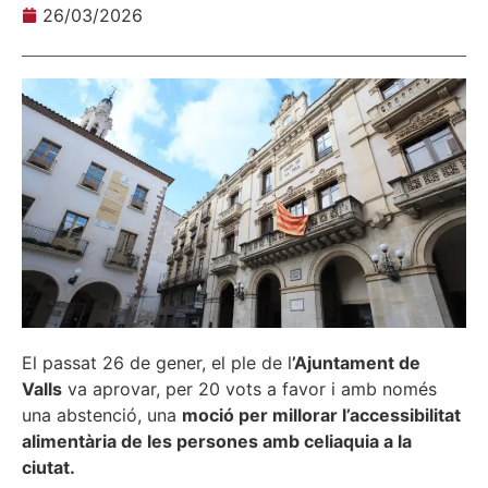
26/03/2026
El passat 26 de gener, el ple de l
’Ajuntament de
Valls
va aprovar, per 20 vots a favor i amb només
una abstenció, una
moció per millorar l’accessibilitat
alimentària de les persones amb celiaquia a la
ciutat.