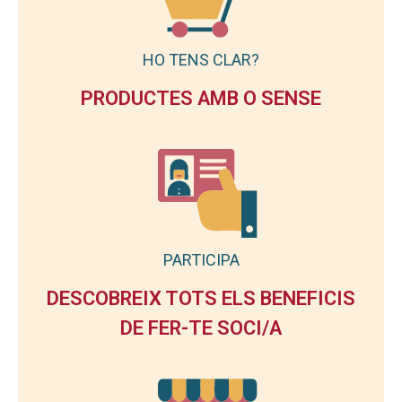
HO TENS CLAR?
PRODUCTES AMB O SENSE
PARTICIPA
DESCOBREIX TOTS ELS BENEFICIS
DE FER-TE SOCI/A