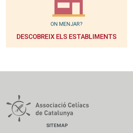
ON MENJAR?
DESCOBREIX ELS ESTABLIMENTS
SITEMAP