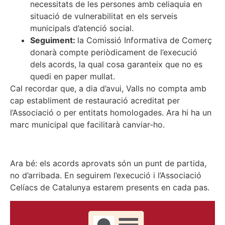
necessitats de les persones amb celiaquia en
situació de vulnerabilitat en els serveis
municipals d’atenció social.
Seguiment:
la Comissió Informativa de Comerç
donarà compte periòdicament de l’execució
dels acords, la qual cosa garanteix que no es
quedi en paper mullat.
Cal recordar que, a dia d’avui, Valls no compta amb
cap establiment de restauració acreditat per
l’Associació o per entitats homologades. Ara hi ha un
marc municipal que facilitarà canviar-ho.
Ara bé: els acords aprovats són un punt de partida,
no d’arribada. En seguirem l’execució i l’Associació
Celíacs de Catalunya estarem presents en cada pas.