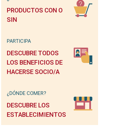
PRODUCTOS CON O
SIN
PARTICIPA
DESCUBRE TODOS
LOS BENEFICIOS DE
HACERSE SOCIO/A
¿DÓNDE COMER?
DESCUBRE LOS
ESTABLECIMIENTOS