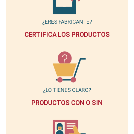
¿ERES FABRICANTE?
CERTIFICA LOS PRODUCTOS
¿LO TIENES CLARO?
PRODUCTOS CON O SIN