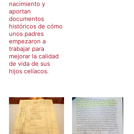
nacimiento y
aportan
documentos
históricos de cómo
unos padres
empezaron a
trabajar para
mejorar la calidad
de vida de sus
hijos celíacos.