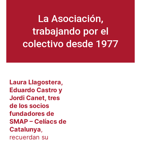
La Asociación,
trabajando por el
colectivo desde 1977
Laura Llagostera,
Eduardo Castro y
Jordi Canet, tres
de los socios
fundadores de
SMAP – Celíacs de
Catalunya
,
recuerdan su