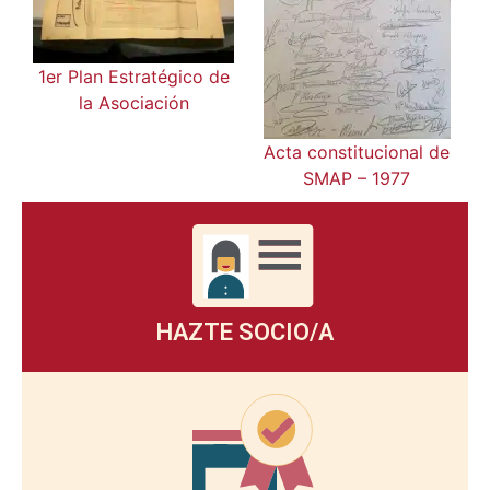
1er Plan Estratégico de
la Asociación
Acta constitucional de
SMAP – 1977
HAZTE SOCIO/A