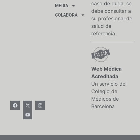
caso de duda, se
MEDIA
debe consultar a
COLABORA
su profesional de
salud de
referencia.
Web Médica
Acreditada
Un servicio del
Colegio de
Médicos de
Barcelona