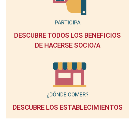
PARTICIPA
DESCUBRE TODOS LOS BENEFICIOS
DE HACERSE SOCIO/A
¿DÓNDE COMER?
DESCUBRE LOS ESTABLECIMIENTOS