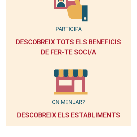
PARTICIPA
DESCOBREIX TOTS ELS BENEFICIS
DE FER-TE SOCI/A
ON MENJAR?
DESCOBREIX ELS ESTABLIMENTS