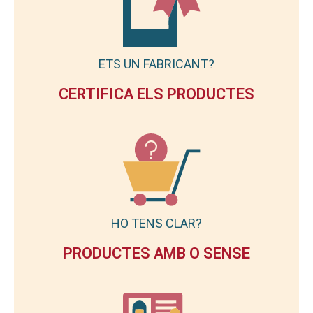
ETS UN FABRICANT?
CERTIFICA ELS PRODUCTES
HO TENS CLAR?
PRODUCTES AMB O SENSE