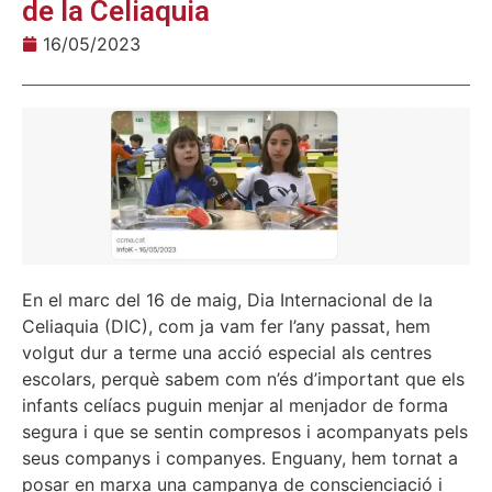
de la Celiaquia
16/05/2023
En el marc del 16 de maig, Dia Internacional de la
Celiaquia (DIC), com ja vam fer l’any passat, hem
volgut dur a terme una acció especial als centres
escolars, perquè sabem com n’és d’important que els
infants celíacs puguin menjar al menjador de forma
segura i que se sentin compresos i acompanyats pels
seus companys i companyes. Enguany, hem tornat a
posar en marxa una campanya de conscienciació i