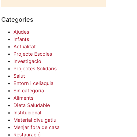
Categories
Ajudes
Infants
Actualitat
Projecte Escoles
Investigació
Projectes Solidaris
Salut
Entorn i celiaquia
Sin categoría
Aliments
Dieta Saludable
Institucional
Material divulgatiu
Menjar fora de casa
Restauració