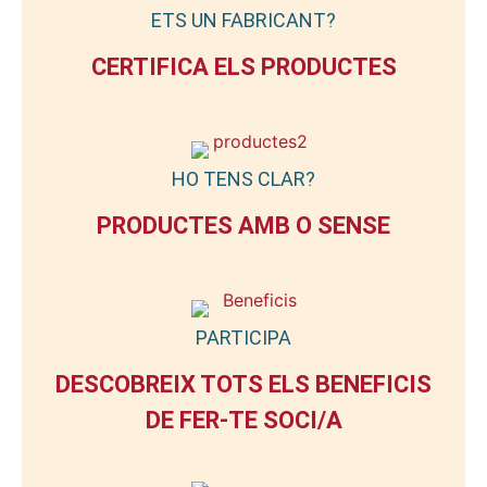
ETS UN FABRICANT?
CERTIFICA ELS PRODUCTES
HO TENS CLAR?
PRODUCTES AMB O SENSE
PARTICIPA
DESCOBREIX TOTS ELS BENEFICIS
DE FER-TE SOCI/A