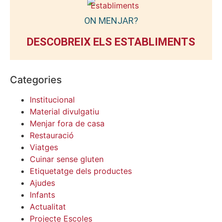
ON MENJAR?
DESCOBREIX ELS ESTABLIMENTS
Categories
Institucional
Material divulgatiu
Menjar fora de casa
Restauració
Viatges
Cuinar sense gluten
Etiquetatge dels productes
Ajudes
Infants
Actualitat
Projecte Escoles