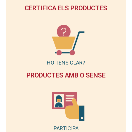
CERTIFICA ELS PRODUCTES
HO TENS CLAR?
PRODUCTES AMB O SENSE
PARTICIPA