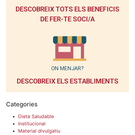
DESCOBREIX TOTS ELS BENEFICIS
DE FER-TE SOCI/A
ON MENJAR?
DESCOBREIX ELS ESTABLIMENTS
Categories
Dieta Saludable
Institucional
Material divulgatiu