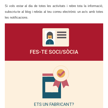
Si vols estar al dia de totes les activitats i rebre tota la informació,
subscriu-te al blog i rebràs al teu correu electrònic un avís amb totes
les notificacions.
FES-TE SOCI/SÒCIA
ETS UN FABRICANT?