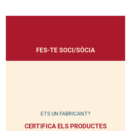
FES-TE SOCI/SÒCIA
ETS UN FABRICANT?
CERTIFICA ELS PRODUCTES