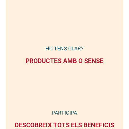
HO TENS CLAR?
PRODUCTES AMB O SENSE
PARTICIPA
DESCOBREIX TOTS ELS BENEFICIS