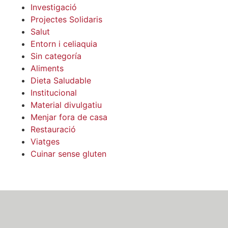
Investigació
Projectes Solidaris
Salut
Entorn i celiaquia
Sin categoría
Aliments
Dieta Saludable
Institucional
Material divulgatiu
Menjar fora de casa
Restauració
Viatges
Cuinar sense gluten