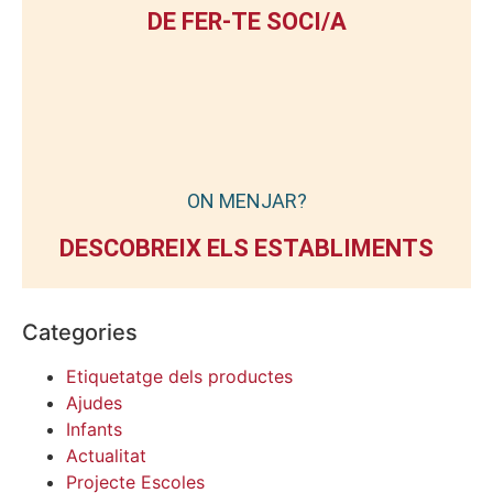
DE FER-TE SOCI/A
ON MENJAR?
DESCOBREIX ELS ESTABLIMENTS
Categories
Etiquetatge dels productes
Ajudes
Infants
Actualitat
Projecte Escoles