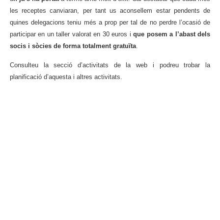
les receptes canviaran, per tant us aconsellem estar pendents de
quines delegacions teniu més a prop per tal de no perdre l’ocasió de
participar en un taller valorat en 30 euros i
que posem a l’abast dels
socis i sòcies de forma totalment gratuïta
.
Consulteu la secció d’activitats de la web i podreu trobar la
planificació d’aquesta i altres activitats.