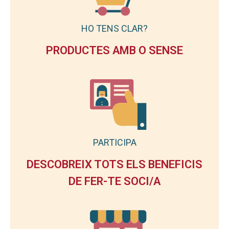
HO TENS CLAR?
PRODUCTES AMB O SENSE
PARTICIPA
DESCOBREIX TOTS ELS BENEFICIS
DE FER-TE SOCI/A