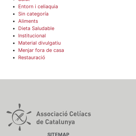
Entorn i celiaquia
Sin categoría
Aliments
Dieta Saludable
Institucional
Material divulgatiu
Menjar fora de casa
Restauració
SITEMAP