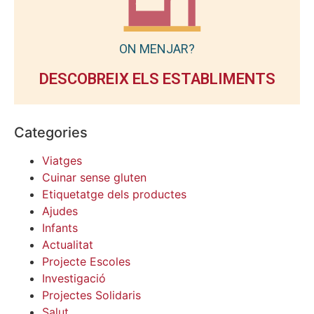
ON MENJAR?
DESCOBREIX ELS ESTABLIMENTS
Categories
Viatges
Cuinar sense gluten
Etiquetatge dels productes
Ajudes
Infants
Actualitat
Projecte Escoles
Investigació
Projectes Solidaris
Salut