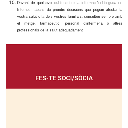
Davant de qualsevol dubte sobre la informació obtinguda en
Internet i abans de prendre decisions que puguin afectar la
vostra salut o la dels vostres familiars, consulteu sempre amb
el metge, farmacèutic, personal d’infermeria o altres
professionals de la salut adequadament
FES-TE SOCI/SÒCIA