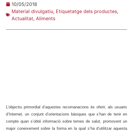
10/05/2018
Material divulgatiu
,
Etiquetatge dels productes
,
Actualitat
,
Aliments
L’objectiu primordial d’aquestes recomanacions és oferir, als usuaris
d’Internet, un conjunt d’orientacions bàsiques que s’han de tenir en
compte quan s’obté informació sobre temes de salut, promovent un
major coneixement sobre la forma en la qual s’ha d’utilitzar aquesta