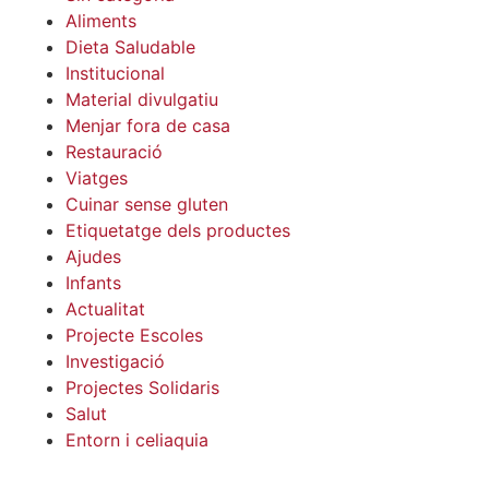
Aliments
Dieta Saludable
Institucional
Material divulgatiu
Menjar fora de casa
Restauració
Viatges
Cuinar sense gluten
Etiquetatge dels productes
Ajudes
Infants
Actualitat
Projecte Escoles
Investigació
Projectes Solidaris
Salut
Entorn i celiaquia