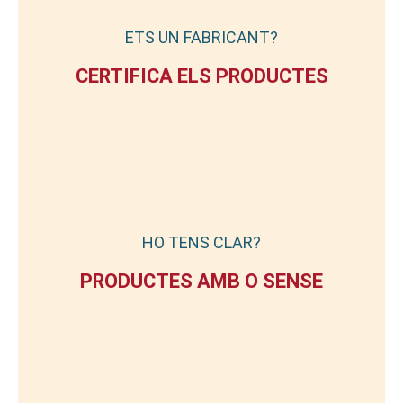
ETS UN FABRICANT?
CERTIFICA ELS PRODUCTES
HO TENS CLAR?
PRODUCTES AMB O SENSE