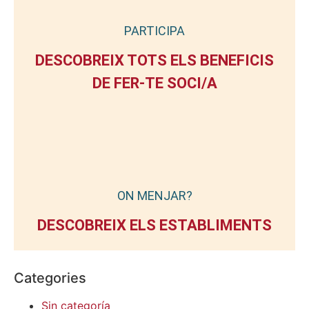
PARTICIPA
DESCOBREIX TOTS ELS BENEFICIS
DE FER-TE SOCI/A
ON MENJAR?
DESCOBREIX ELS ESTABLIMENTS
Categories
Sin categoría