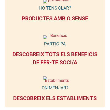
HO TENS CLAR?
PRODUCTES AMB O SENSE
PARTICIPA
DESCOBREIX TOTS ELS BENEFICIS
DE FER-TE SOCI/A
ON MENJAR?
DESCOBREIX ELS ESTABLIMENTS