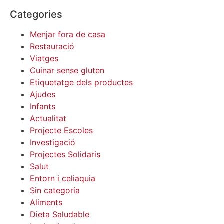
Categories
Menjar fora de casa
Restauració
Viatges
Cuinar sense gluten
Etiquetatge dels productes
Ajudes
Infants
Actualitat
Projecte Escoles
Investigació
Projectes Solidaris
Salut
Entorn i celiaquia
Sin categoría
Aliments
Dieta Saludable