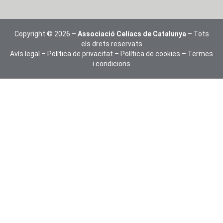
Copyright © 2026 –
Associació Celíacs de Catalunya
– Tots
els drets reservats
Avís legal
–
Política de privacitat
–
Política de cookies
–
Termes
i condicions