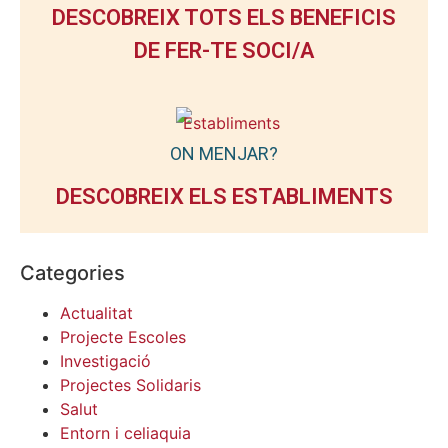
DESCOBREIX TOTS ELS BENEFICIS
DE FER-TE SOCI/A
ON MENJAR?
DESCOBREIX ELS ESTABLIMENTS
Categories
Actualitat
Projecte Escoles
Investigació
Projectes Solidaris
Salut
Entorn i celiaquia