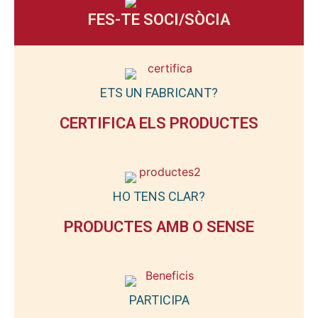
FES-TE SOCI/SÒCIA
ETS UN FABRICANT?
CERTIFICA ELS PRODUCTES
HO TENS CLAR?
PRODUCTES AMB O SENSE
PARTICIPA