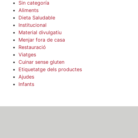
Sin categoría
Aliments
Dieta Saludable
Institucional
Material divulgatiu
Menjar fora de casa
Restauració
Viatges
Cuinar sense gluten
Etiquetatge dels productes
Ajudes
Infants