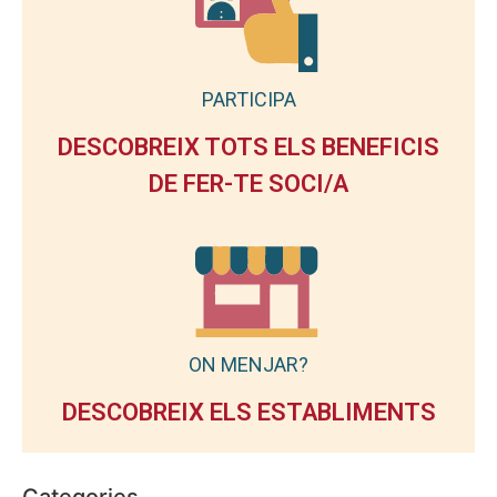
PARTICIPA
DESCOBREIX TOTS ELS BENEFICIS
DE FER-TE SOCI/A
ON MENJAR?
DESCOBREIX ELS ESTABLIMENTS
Categories