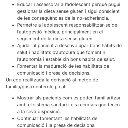
Educar i assessorar a l’adolescent perquè pugui
gestionar la dieta sense gluten i sigui conscient
de les conseqüències de la no-adherència.
Permetre a l’adolescent responsabilitzar-se de
l’autogestió mèdica, principalment en el
seguiment de la dieta sense gluten.
Ajudar al pacient a desenvolupar bons hàbits de
salut i habilitats d’autocura que fomentin
l’autonomia i estableixin bons hàbits de salut.
Fomentar la maduració de les habilitats de
comunicació i presa de decisions.
Un cop realitzada la derivació al metge de
família/gastroenteròleg, cal:
Mostrar als pacients com es poden familiaritzar
amb el sistema sanitari i els recursos que tenen
a la seva disposició.
Continuar fomentant les habilitats de
comunicació i la presa de decisions.