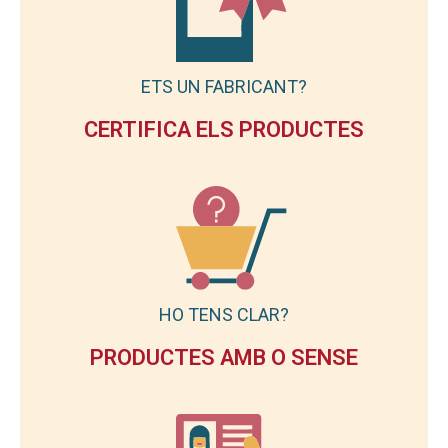
ETS UN FABRICANT?
CERTIFICA ELS PRODUCTES
HO TENS CLAR?
PRODUCTES AMB O SENSE