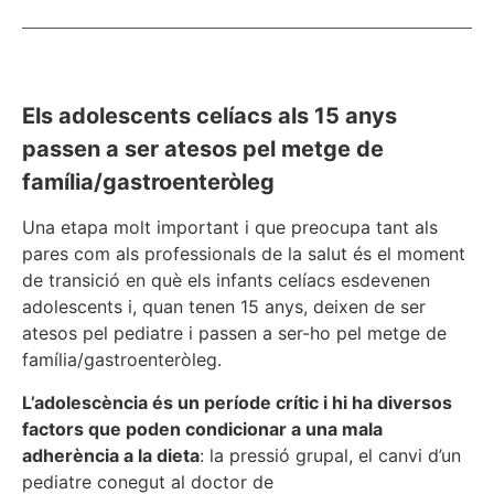
Els adolescents celíacs als 15 anys
passen a ser atesos pel metge de
família/gastroenteròleg
Una etapa molt important i que preocupa tant als
pares com als professionals de la salut és el moment
de transició en què els infants celíacs esdevenen
adolescents i, quan tenen 15 anys, deixen de ser
atesos pel pediatre i passen a ser-ho pel metge de
família/gastroenteròleg.
L’adolescència és un període crític i hi ha diversos
factors que poden condicionar a una mala
adherència a la dieta
: la pressió grupal, el canvi d’un
pediatre conegut al doctor de