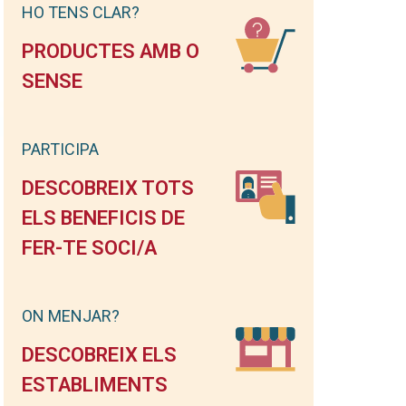
HO TENS CLAR?
PRODUCTES AMB O
SENSE
PARTICIPA
DESCOBREIX TOTS
ELS BENEFICIS DE
FER-TE SOCI/A
ON MENJAR?
DESCOBREIX ELS
ESTABLIMENTS