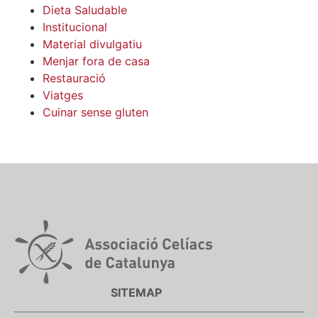
Dieta Saludable
Institucional
Material divulgatiu
Menjar fora de casa
Restauració
Viatges
Cuinar sense gluten
SITEMAP