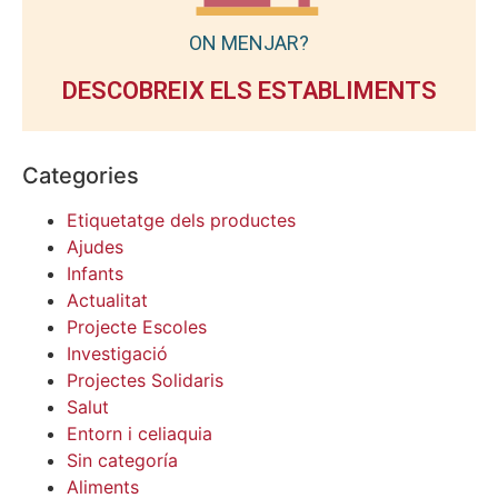
ON MENJAR?
DESCOBREIX ELS ESTABLIMENTS
Categories
Etiquetatge dels productes
Ajudes
Infants
Actualitat
Projecte Escoles
Investigació
Projectes Solidaris
Salut
Entorn i celiaquia
Sin categoría
Aliments