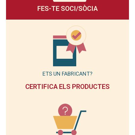
FES-TE SOCI/SÒCIA
ETS UN FABRICANT?
CERTIFICA ELS PRODUCTES