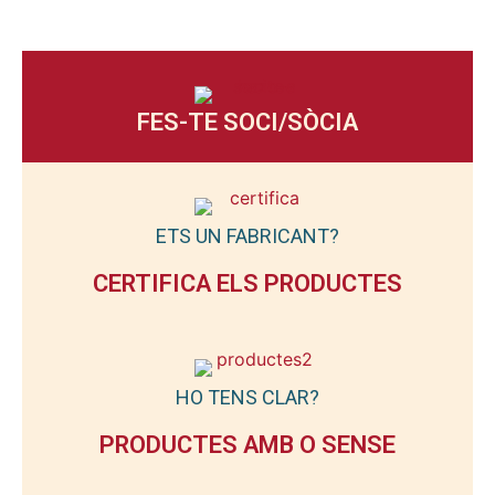
FES-TE SOCI/SÒCIA
ETS UN FABRICANT?
CERTIFICA ELS PRODUCTES
HO TENS CLAR?
PRODUCTES AMB O SENSE