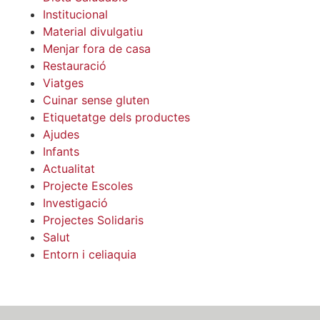
Institucional
Material divulgatiu
Menjar fora de casa
Restauració
Viatges
Cuinar sense gluten
Etiquetatge dels productes
Ajudes
Infants
Actualitat
Projecte Escoles
Investigació
Projectes Solidaris
Salut
Entorn i celiaquia