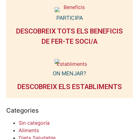
PARTICIPA
DESCOBREIX TOTS ELS BENEFICIS
DE FER-TE SOCI/A
ON MENJAR?
DESCOBREIX ELS ESTABLIMENTS
Categories
Sin categoría
Aliments
Dieta Saludable