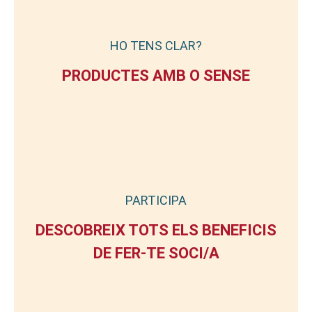
HO TENS CLAR?
PRODUCTES AMB O SENSE
PARTICIPA
DESCOBREIX TOTS ELS BENEFICIS
DE FER-TE SOCI/A