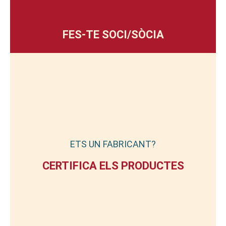
FES-TE SOCI/SÒCIA
ETS UN FABRICANT?
CERTIFICA ELS PRODUCTES