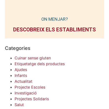
ON MENJAR?
DESCOBREIX ELS ESTABLIMENTS
Categories
Cuinar sense gluten
Etiquetatge dels productes
Ajudes
Infants
Actualitat
Projecte Escoles
Investigació
Projectes Solidaris
Salut