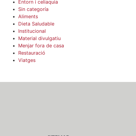
Entorn i celiaquia
Sin categoría
Aliments
Dieta Saludable
Institucional
Material divulgatiu
Menjar fora de casa
Restauració
Viatges