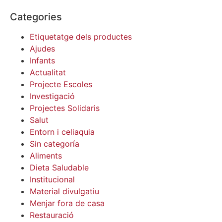
Categories
Etiquetatge dels productes
Ajudes
Infants
Actualitat
Projecte Escoles
Investigació
Projectes Solidaris
Salut
Entorn i celiaquia
Sin categoría
Aliments
Dieta Saludable
Institucional
Material divulgatiu
Menjar fora de casa
Restauració