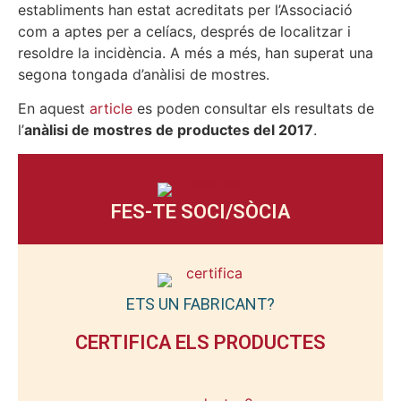
establiments han estat acreditats per l’Associació
com a aptes per a celíacs, després de localitzar i
resoldre la incidència. A més a més, han superat una
segona tongada d’anàlisi de mostres.
En aquest
article
es poden consultar els resultats de
l’
anàlisi de mostres de productes del 2017
.
FES-TE SOCI/SÒCIA
ETS UN FABRICANT?
CERTIFICA ELS PRODUCTES