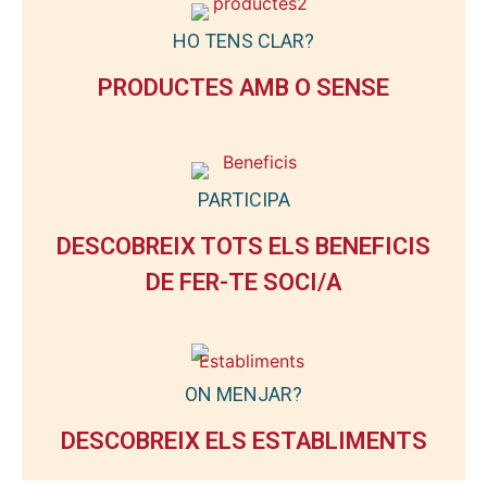
HO TENS CLAR?
PRODUCTES AMB O SENSE
PARTICIPA
DESCOBREIX TOTS ELS BENEFICIS
DE FER-TE SOCI/A
ON MENJAR?
DESCOBREIX ELS ESTABLIMENTS