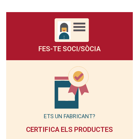
FES-TE SOCI/SÒCIA
ETS UN FABRICANT?
CERTIFICA ELS PRODUCTES