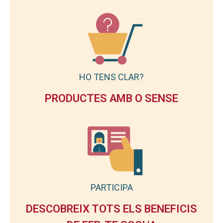
HO TENS CLAR?
PRODUCTES AMB O SENSE
PARTICIPA
DESCOBREIX TOTS ELS BENEFICIS