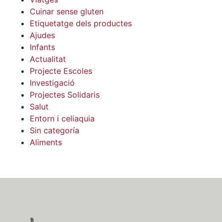
Cuinar sense gluten
Etiquetatge dels productes
Ajudes
Infants
Actualitat
Projecte Escoles
Investigació
Projectes Solidaris
Salut
Entorn i celiaquia
Sin categoría
Aliments